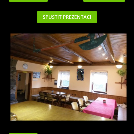
SPUSTIT PREZENTACI