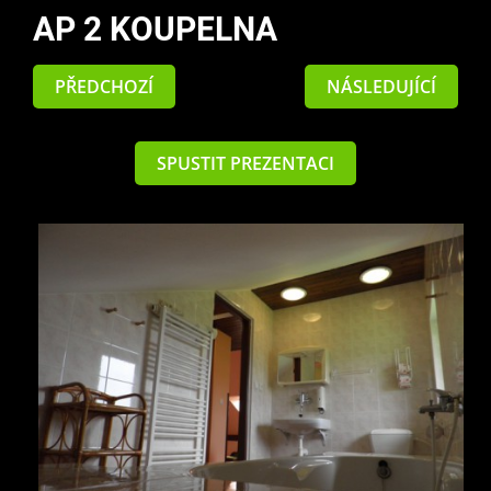
AP 2 KOUPELNA
PŘEDCHOZÍ
NÁSLEDUJÍCÍ
SPUSTIT PREZENTACI