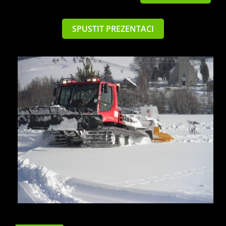
SPUSTIT PREZENTACI