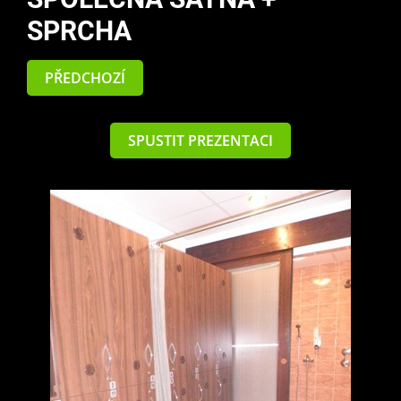
SPRCHA
PŘEDCHOZÍ
SPUSTIT PREZENTACI