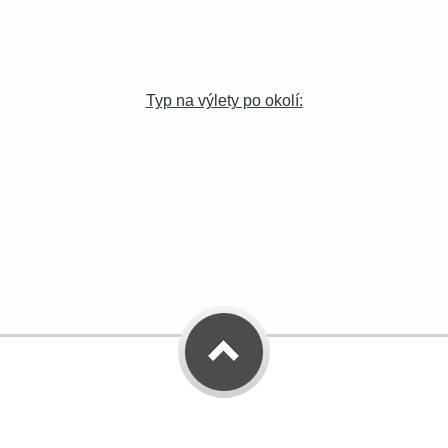
Typ na výlety po okolí: