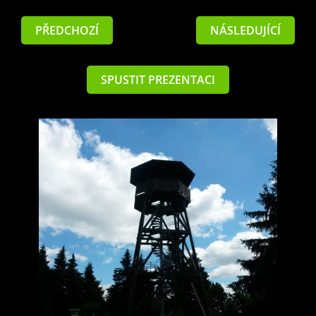
PŘEDCHOZÍ
NÁSLEDUJÍCÍ
SPUSTIT PREZENTACI