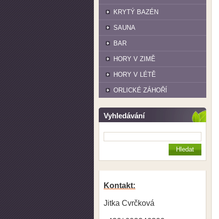
KRYTÝ BAZÉN
SAUNA
BAR
HORY V ZIMĚ
HORY V LÉTĚ
ORLICKÉ ZÁHOŘÍ
Vyhledávání
Kontakt:
Jitka Cvrčková