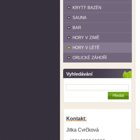
KRYTÝ BAZÉN
SAUNA
BAR
HORY V ZIMĚ
HORY V LÉTĚ
ORLICKÉ ZÁHOŘÍ
Vyhledávání
Kontakt:
Jitka Cvrčková