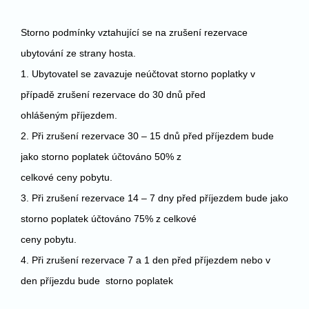
Storno podmínky vztahující se na zrušení rezervace
ubytování ze strany hosta.
1. Ubytovatel se zavazuje neúčtovat storno poplatky v
případě zrušení rezervace do 30 dnů před
ohlášeným příjezdem.
2. Při zrušení rezervace 30 – 15 dnů před příjezdem bude
jako storno poplatek účtováno 50% z
celkové ceny pobytu.
3. Při zrušení rezervace 14 – 7 dny před příjezdem bude jako
storno poplatek účtováno 75% z celkové
ceny pobytu.
4. Při zrušení rezervace 7 a 1 den před příjezdem nebo v
den příjezdu bude storno poplatek