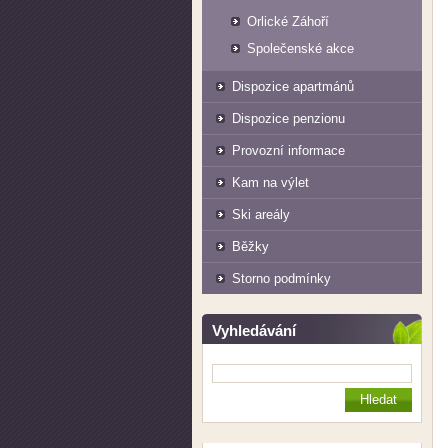
Orlické Záhoří
Společenské akce
Dispozice apartmánů
Dispozice penzionu
Provozní informace
Kam na výlet
Ski areály
Běžky
Storno podmínky
Vyhledávání